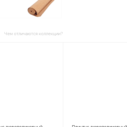
Чем отличаются коллекции?