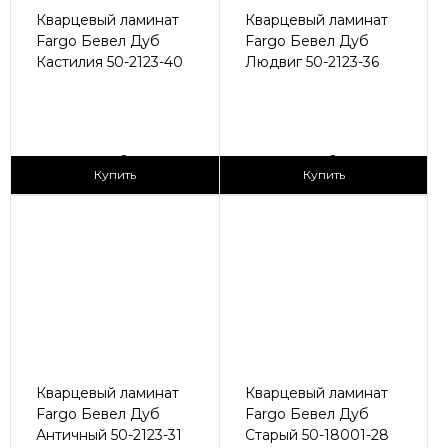
Кварцевый ламинат
Кварцевый ламинат
Fargo Бевел Дуб
Fargo Бевел Дуб
Кастилия 50-2123-40
Людвиг 50-2123-36
2
2
2 990 ₽/м
2 990 ₽/м
Купить
Купить
Кварцевый ламинат
Кварцевый ламинат
Fargo Бевел Дуб
Fargo Бевел Дуб
Античный 50-2123-31
Старый 50-18001-28