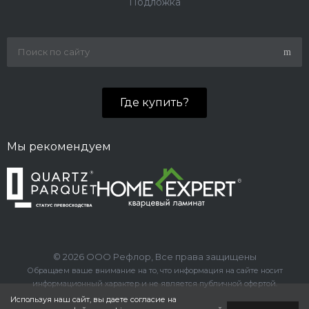
Подложка
один вечер.
Где купить?
Мы рекомендуем
© 2026 ООО Рефлор, Все права защищены
Обращаем ваше внимание на то, что информация на сайте носит
информационный характер и не является публичной офертой.
Используя наш сайт, вы даете согласие на