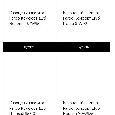
Кварцевый ламинат
Кварцевый ламинат
Fargo Комфорт Дуб
Fargo Комфорт Дуб
Венеция 67W951
Прага 61W921
2
2
2 435 ₽/м
2 435 ₽/м
Купить
Купить
Кварцевый ламинат
Кварцевый ламинат
Fargo Комфорт Дуб
Fargo Комфорт Дуб
Шанхай 956-01
Берлин 70W935