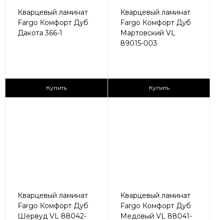
Кварцевый ламинат
Кварцевый ламинат
Fargo Комфорт Дуб
Fargo Комфорт Дуб
Дакота 366-1
Мартовский VL
89015-003
2
2
2 590 ₽/м
2 590 ₽/м
Купить
Купить
Кварцевый ламинат
Кварцевый ламинат
Fargo Комфорт Дуб
Fargo Комфорт Дуб
Шервуд VL 88042-
Медовый VL 88041-