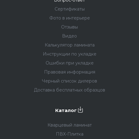
Вопрос-ответ
Сертификаты
Фото в интерьере
Отзывы
Видео
Калькулятор ламината
Инструкции по укладке
Ошибки при укладке
Правовая информация
Черный список дилеров
Доставка бесплатных образцов
Каталог
Кварцевый ламинат
ПВХ-Плитка