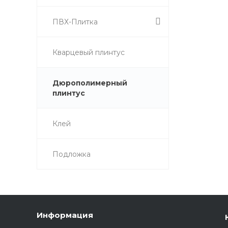
ПВХ-Плитка
Кварцевый плинтус
Дюрополимерный
плинтус
Клей
Подложка
Информация